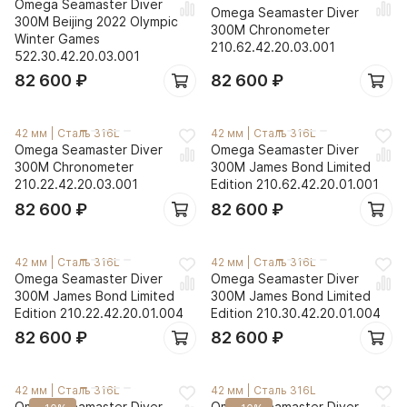
Omega Seamaster Diver
Omega Seamaster Diver
300M Beijing 2022 Olympic
300M Chronometer
Winter Games
210.62.42.20.03.001
522.30.42.20.03.001
82 600
₽
82 600
₽
42 мм
|
Сталь 316L
42 мм
|
Сталь 316L
Omega Seamaster Diver
Omega Seamaster Diver
300M Chronometer
300M James Bond Limited
210.22.42.20.03.001
Edition 210.62.42.20.01.001
82 600
₽
82 600
₽
42 мм
|
Сталь 316L
42 мм
|
Сталь 316L
Omega Seamaster Diver
Omega Seamaster Diver
300M James Bond Limited
300M James Bond Limited
Edition 210.22.42.20.01.004
Edition 210.30.42.20.01.004
82 600
₽
82 600
₽
42 мм
|
Сталь 316L
42 мм
|
Сталь 316L
Omega Seamaster Diver
Omega Seamaster Diver