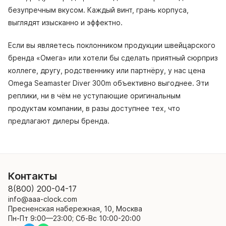
безупречным вкусом. Каждый винт, грань корпуса,
выглядят изысканно и эффектно.
Если вы являетесь поклонником продукции швейцарского
бренда «Омега» или хотели бы сделать приятный сюрприз
коллеге, другу, родственнику или партнёру, у нас цена
Omega Seamaster Diver 300m объективно выгоднее. Эти
реплики, ни в чём не уступающие оригинальным
продуктам компании, в разы доступнее тех, что
предлагают дилеры бренда.
Контакты
8(800) 200-04-17
info@aaa-clock.com
Пресненская набережная, 10, Москва
Пн-Пт 9:00—23:00; Сб-Вс 10:00-20:00