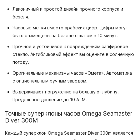
Лаконичный и простой дизайн прочного корпуса и
безеля.
Часовые метки вместо арабских цифр. Цифры могут
быть размещены на безеле с шагом в 10 минут.
Прочное и устойчивое к повреждениям сапфировое
стекло. Антибликовый эффект вы оцените в солнечную
погоду.
Оригинальные механизмы часов «Омега». Автоматика
с опциональным ручным заводом.
Выдерживают погружение на большую глубину.
Предельное давление до 10 АТМ.
Точные суперклоны часов Omega Seamaster
Diver 300M
Каждый суперклон Omega Seamaster Diver 300m является