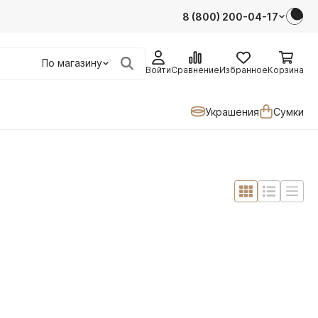
8 (800) 200-04-17
По магазину
Войти
Сравнение
Избранное
Корзина
Украшения
Сумки