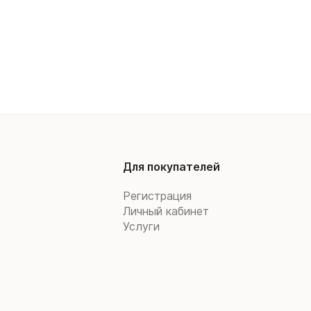
Для покупателей
Регистрация
Личный кабинет
Услуги