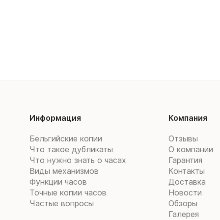
Информация
Компания
Бельгийские копии
Отзывы
Что такое дубликаты
О компании
Что нужно знать о часах
Гарантия
Виды механизмов
Контакты
Функции часов
Доставка
Точные копии часов
Новости
Частые вопросы
Обзоры
Галерея