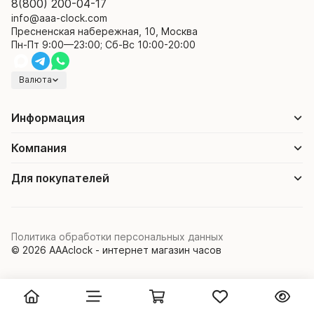
8(800) 200-04-17
info@aaa-clock.com
Пресненская набережная, 10, Москва
Пн-Пт 9:00—23:00; Сб-Вс 10:00-20:00
Валюта
Информация
Компания
Для покупателей
Политика обработки персональных данных
© 2026 AAAclock - интернет магазин часов