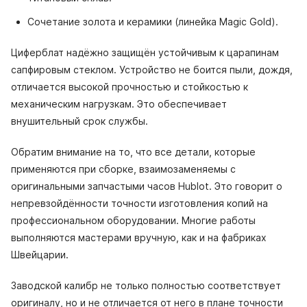
Сочетание золота и керамики (линейка Magic Gold).
Циферблат надёжно защищён устойчивым к царапинам
сапфировым стеклом. Устройство не боится пыли, дождя,
отличается высокой прочностью и стойкостью к
механическим нагрузкам. Это обеспечивает
внушительный срок службы.
Обратим внимание на то, что все детали, которые
применяются при сборке, взаимозаменяемы с
оригинальными запчастыми часов Hublot. Это говорит о
непревзойдённости точности изготовления копий на
профессиональном оборудовании. Многие работы
выполняются мастерами вручную, как и на фабриках
Швейцарии.
Заводской калибр не только полностью соответствует
оригиналу, но и не отличается от него в плане точности