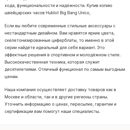
хода, функциональности и надёжности. Купив копию
швейцарских часов Hublot Big Bang Unico,
Если вы любите современные стильные аксессуары с
нестандартным дизайном. Вам нравятся яркие цвета,
скелетонизированные циферблаты, то именно в этой
серии найдёте идеальный для себя вариант. Это
эффектные решения в спортивном и молодёжном стиле.
Высококачественная техника, которая служит
десятилетиями. Отличный функционал по самым выгодным
ценам.
Наша компания осуществляет доставку товаров как в
Москве и области, так и в другие регионы страны.
Уточнить информацию о ценах, пересылке, гарантии и
сертификации вам помогут наши специалисты.