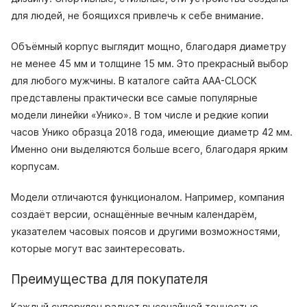
для людей, не боящихся привлечь к себе внимание.
Объёмный корпус выглядит мощно, благодаря диаметру
не менее 45 мм и толщине 15 мм. Это прекрасный выбор
для любого мужчины. В каталоге сайта AAA-CLOCK
представлены практически все самые популярные
модели линейки «Унико». В том числе и редкие копии
часов Унико образца 2018 года, имеющие диаметр 42 мм.
Именно они выделяются больше всего, благодаря ярким
корпусам.
Модели отличаются функционалом. Например, компания
создаёт версии, оснащённые вечным календарём,
указателем часовых поясов и другими возможностями,
которые могут вас заинтересовать.
Преимущества для покупателя
Каждый суперклон радует высочайшей точностью