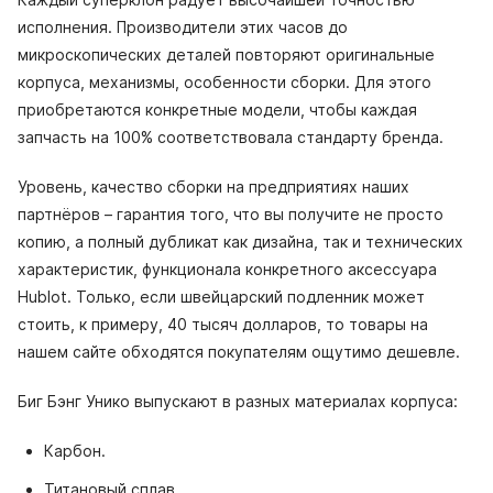
исполнения. Производители этих часов до
микроскопических деталей повторяют оригинальные
корпуса, механизмы, особенности сборки. Для этого
приобретаются конкретные модели, чтобы каждая
запчасть на 100% соответствовала стандарту бренда.
Уровень, качество сборки на предприятиях наших
партнёров – гарантия того, что вы получите не просто
копию, а полный дубликат как дизайна, так и технических
характеристик, функционала конкретного аксессуара
Hublot. Только, если швейцарский подленник может
стоить, к примеру, 40 тысяч долларов, то товары на
нашем сайте обходятся покупателям ощутимо дешевле.
Биг Бэнг Унико выпускают в разных материалах корпуса:
Карбон.
Титановый сплав.