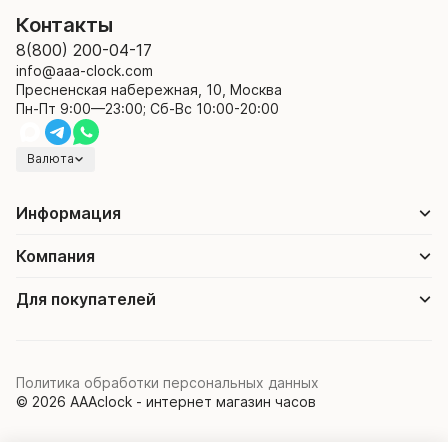
Контакты
8(800) 200-04-17
info@aaa-clock.com
Пресненская набережная, 10, Москва
Пн-Пт 9:00—23:00; Сб-Вс 10:00-20:00
Валюта
Информация
Компания
Для покупателей
Политика обработки персональных данных
© 2026 AAAclock - интернет магазин часов