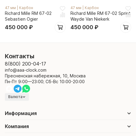
47 мм
|
Карбон
47 мм
|
Карбон
Richard Mille RM 67-02
Richard Mille RM 67-02 Sprint
Sebastien Ogier
Wayde Van Niekerk
450 000
₽
450 000
₽
Контакты
8(800) 200-04-17
info@aaa-clock.com
Пресненская набережная, 10, Москва
Пн-Пт 9:00—23:00; Сб-Вс 10:00-20:00
Валюта
Информация
Компания