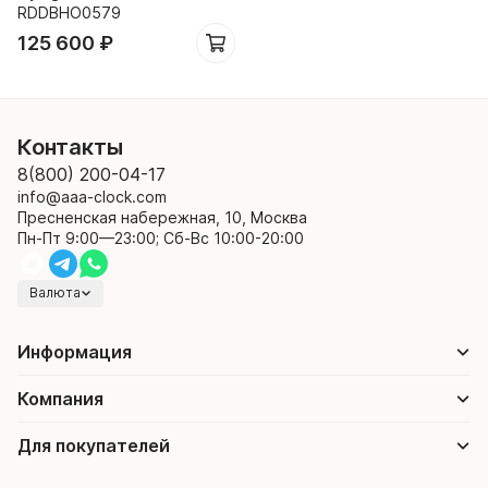
RDDBHO0579
125 600
₽
Контакты
8(800) 200-04-17
info@aaa-clock.com
Пресненская набережная, 10, Москва
Пн-Пт 9:00—23:00; Сб-Вс 10:00-20:00
Валюта
Информация
Компания
Для покупателей