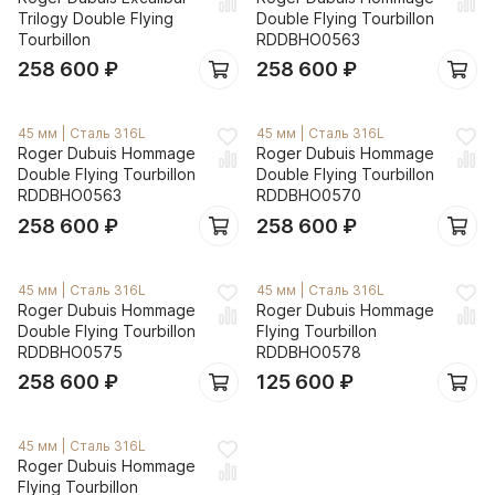
Trilogy Double Flying
Double Flying Tourbillon
Tourbillon
RDDBHO0563
258 600
₽
258 600
₽
45 мм
|
Сталь 316L
45 мм
|
Сталь 316L
Roger Dubuis Hommage
Roger Dubuis Hommage
Double Flying Tourbillon
Double Flying Tourbillon
RDDBHO0563
RDDBHO0570
258 600
₽
258 600
₽
45 мм
|
Сталь 316L
45 мм
|
Сталь 316L
Roger Dubuis Hommage
Roger Dubuis Hommage
Double Flying Tourbillon
Flying Tourbillon
RDDBHO0575
RDDBHO0578
258 600
₽
125 600
₽
45 мм
|
Сталь 316L
Roger Dubuis Hommage
Flying Tourbillon