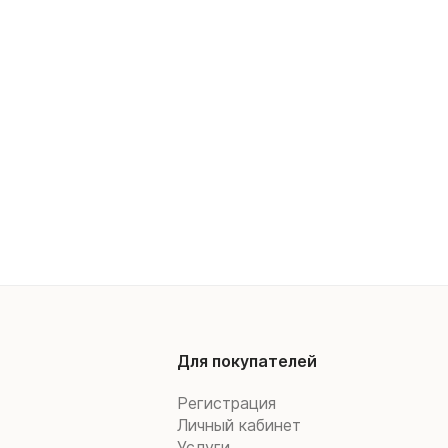
Для покупателей
Регистрация
Личный кабинет
Услуги