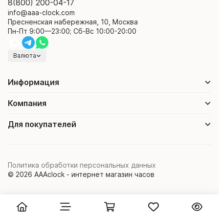
8(800) 200-04-17
info@aaa-clock.com
Пресненская набережная, 10, Москва
Пн-Пт 9:00—23:00; Сб-Вс 10:00-20:00
Валюта
Информация
Компания
Для покупателей
Политика обработки персональных данных
© 2026 AAAclock - интернет магазин часов