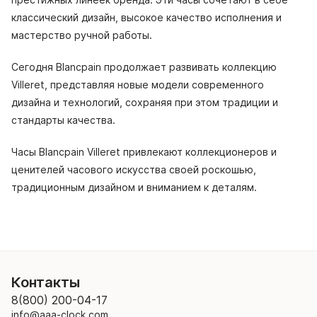
классический дизайн, высокое качество исполнения и
мастерство ручной работы.
Сегодня Blancpain продолжает развивать коллекцию
Villeret, представляя новые модели современного
дизайна и технологий, сохраняя при этом традиции и
стандарты качества.
Часы Blancpain Villeret привлекают коллекционеров и
ценителей часового искусства своей роскошью,
традиционным дизайном и вниманием к деталям.
Контакты
8(800) 200-04-17
info@aaa-clock.com