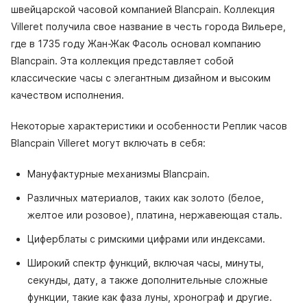
швейцарской часовой компанией Blancpain. Коллекция
Villeret получила свое название в честь города Вильере,
где в 1735 году Жан-Жак Фасоль основал компанию
Blancpain. Эта коллекция представляет собой
классические часы с элегантным дизайном и высоким
качеством исполнения.
Некоторые характеристики и особенности Реплик часов
Blancpain Villeret могут включать в себя:
Мануфактурные механизмы Blancpain.
Различных материалов, таких как золото (белое,
желтое или розовое), платина, нержавеющая сталь.
Циферблаты с римскими цифрами или индексами.
Широкий спектр функций, включая часы, минуты,
секунды, дату, а также дополнительные сложные
функции, такие как фаза луны, хронограф и другие.