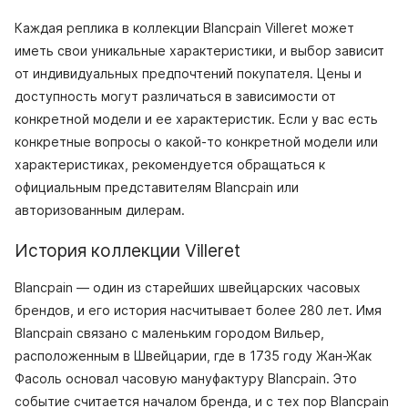
Каждая реплика в коллекции Blancpain Villeret может
иметь свои уникальные характеристики, и выбор зависит
от индивидуальных предпочтений покупателя. Цены и
доступность могут различаться в зависимости от
конкретной модели и ее характеристик. Если у вас есть
конкретные вопросы о какой-то конкретной модели или
характеристиках, рекомендуется обращаться к
официальным представителям Blancpain или
авторизованным дилерам.
История коллекции Villeret
Blancpain — один из старейших швейцарских часовых
брендов, и его история насчитывает более 280 лет. Имя
Blancpain связано с маленьким городом Вильер,
расположенным в Швейцарии, где в 1735 году Жан-Жак
Фасоль основал часовую мануфактуру Blancpain. Это
событие считается началом бренда, и с тех пор Blancpain