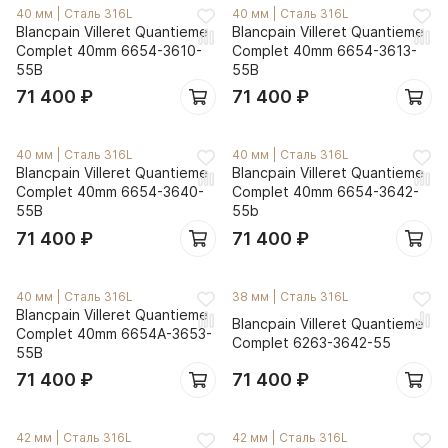
40 мм
|
Сталь 316L
40 мм
|
Сталь 316L
Blancpain Villeret Quantieme
Blancpain Villeret Quantieme
Complet 40mm 6654-3610-
Complet 40mm 6654-3613-
55B
55B
71 400
₽
71 400
₽
40 мм
|
Сталь 316L
40 мм
|
Сталь 316L
Blancpain Villeret Quantieme
Blancpain Villeret Quantieme
Complet 40mm 6654-3640-
Complet 40mm 6654-3642-
55B
55b
71 400
₽
71 400
₽
40 мм
|
Сталь 316L
38 мм
|
Сталь 316L
Blancpain Villeret Quantieme
Blancpain Villeret Quantieme
Complet 40mm 6654A-3653-
Complet 6263-3642-55
55B
71 400
₽
71 400
₽
42 мм
|
Сталь 316L
42 мм
|
Сталь 316L