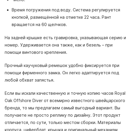
Время погружения под воду. Система регулируется
кнопкой, размещённой на отметке 22 часа. Рант
вращается на 60 щелчков.
На задней крышке есть гравировка, указывающая серию и
номер. Удерживается она также, как и безель – при
помощи винтового крепления.
Прочный каучуковый ремешок удобно фиксируется при
помощи фирменного замка. Он легко адаптируется под
любой обхват запястья.
Если вы искали качественную и точную копию часов Royal
Oak Offshore Diver от всемирно известного швейцарского
бренда, то мы предлагаем самый выгодный вариант. Вы
получаете не просто реплику по дизайну. Этот продукт
отличается, по сути, только местом сборки. Материалы
корпуса, циферблат, крышка и оригинальный механизм