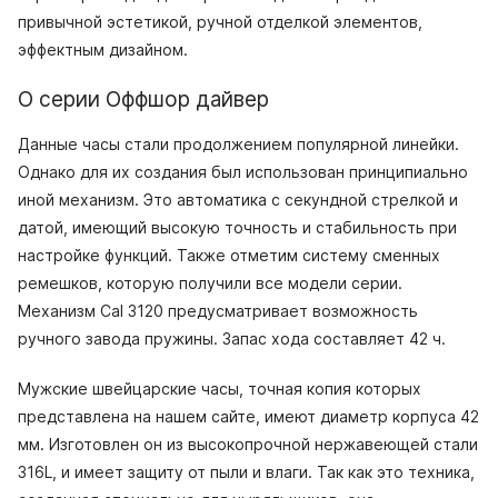
привычной эстетикой, ручной отделкой элементов,
эффектным дизайном.
О серии Оффшор дайвер
Данные часы стали продолжением популярной линейки.
Однако для их создания был использован принципиально
иной механизм. Это автоматика с секундной стрелкой и
датой, имеющий высокую точность и стабильность при
настройке функций. Также отметим систему сменных
ремешков, которую получили все модели серии.
Механизм Cal 3120 предусматривает возможность
ручного завода пружины. Запас хода составляет 42 ч.
Мужские швейцарские часы, точная копия которых
представлена на нашем сайте, имеют диаметр корпуса 42
мм. Изготовлен он из высокопрочной нержавеющей стали
316L, и имеет защиту от пыли и влаги. Так как это техника,