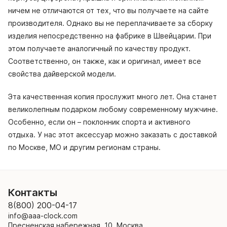
ничем не отличаются от тех, что вы получаете на сайте
производителя. Однако вы не переплачиваете за сборку
изделия непосредственно на фабрике в Швейцарии. При
этом получаете аналогичный по качеству продукт.
Соответственно, он также, как и оригинал, имеет все
свойства дайверской модели.
Эта качественная копия прослужит много лет. Она станет
великолепным подарком любому современному мужчине.
Особенно, если он – поклонник спорта и активного
отдыха. У нас этот аксессуар можно заказать с доставкой
по Москве, МО и другим регионам страны.
Контакты
8(800) 200-04-17
info@aaa-clock.com
Пресненская набережная, 10, Москва