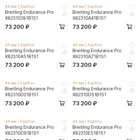
44 мм
|
Карбон
44 мм
|
Карбон
Breitling Endurance Pro
Breitling Endurance Pro
X82310281B1S1
X82310A41B1S1
73 200
₽
73 200
₽
44 мм
|
Карбон
44 мм
|
Карбон
Breitling Endurance Pro
Breitling Endurance Pro
X82310A51B1S1
X82310A71B1S1
73 200
₽
73 200
₽
44 мм
|
Карбон
44 мм
|
Карбон
Breitling Endurance Pro
Breitling Endurance Pro
X82310D31B1S1
X82310D51B1S1
73 200
₽
73 200
₽
44 мм
|
Карбон
44 мм
|
Карбон
Breitling Endurance Pro
Breitling Endurance Pro
X82310D91B1S1
X82310E51B1S1