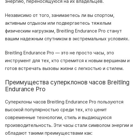
энергию, переносящуюся на их владельцев.
Независимо от того, занимаетесь ли вы спортом,
активным отдыхом или подвергаетесь тяжелым
физическим нагрузкам, Breitling Endurance Pro станут
вашим надежным спутником в экстремальных условиях.
Breitling Endurance Pro — это не просто часы, это
инструмент для тех, кто стремится к новым вершинам и
готов встречать вызовы жизни с легкостью и стилем.
Преимущества суперклонов часов Breitling
Endurance Pro
Суперклоны часов Breitling Endurance Pro пользуются
высокой популярностью среди тех, кто ценит
современные технологии, стиль и выдающуюся
производительность. Эти часы стали символом энергии и
обладают такими преимуществами как: