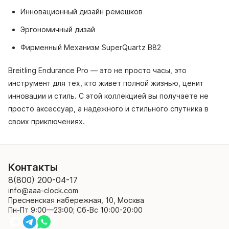
Инновационный дизайн ремешков
Эргономичный дизай
Фирменный Механизм SuperQuartz B82
Breitling Endurance Pro — это не просто часы, это
инструмент для тех, кто живет полной жизнью, ценит
инновации и стиль. С этой коллекцией вы получаете не
просто аксессуар, а надежного и стильного спутника в
своих приключениях.
Контакты
8(800) 200-04-17
info@aaa-clock.com
Пресненская набережная, 10, Москва
Пн-Пт 9:00—23:00; Сб-Вс 10:00-20:00