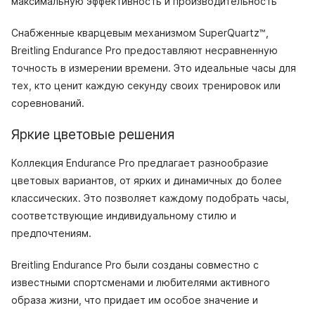
максимальную эффективность и производительность
Снабженные кварцевым механизмом SuperQuartz™,
Breitling Endurance Pro предоставляют несравненную
точность в измерении времени. Это идеальные часы для
тех, кто ценит каждую секунду своих тренировок или
соревнований.
Яркие цветовые решения
Коллекция Endurance Pro предлагает разнообразие
цветовых вариантов, от ярких и динамичных до более
классических. Это позволяет каждому подобрать часы,
соответствующие индивидуальному стилю и
предпочтениям.
Breitling Endurance Pro были созданы совместно с
известными спортсменами и любителями активного
образа жизни, что придает им особое значение и