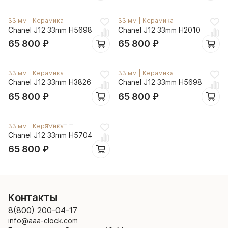
33 мм
|
Керамика
33 мм
|
Керамика
Chanel J12 33mm H5698
Chanel J12 33mm H2010
65 800
₽
65 800
₽
33 мм
|
Керамика
33 мм
|
Керамика
Chanel J12 33mm H3826
Chanel J12 33mm H5698
65 800
₽
65 800
₽
33 мм
|
Керамика
Chanel J12 33mm H5704
65 800
₽
Контакты
8(800) 200-04-17
info@aaa-clock.com