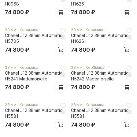
H0968
H1626
74 800
₽
74 800
₽
38 мм
|
Керамика
38 мм
|
Керамика
Chanel J12 38mm Automatic
Chanel J12 38mm Automatic
H5705
H1626
74 800
₽
74 800
₽
38 мм
|
Керамика
38 мм
|
Керамика
Chanel J12 38mm Automatic
Chanel J12 38mm Automatic
H5241 Mademoiselle
H5242 Mademoiselle
74 800
₽
74 800
₽
38 мм
|
Керамика
38 мм
|
Керамика
Chanel J12 38mm Automatic
Chanel J12 38mm Automatic
H5581
H5581
74 800
₽
74 800
₽