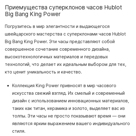
Приемущества суперклонов часов Hublot
Big Bang King Power
Погрузитесь в мир элегантности и выдающегося
швейцарского мастерства с суперклонами часов Hublot
Big Bang King Power. Эти часы представляют собой
совершенное сочетание современного дизайна,
высокотехнологичных материалов и передовых
технологий, что делает их идеальным выбором для тех,
кто ценит уникальность и качество.
Коллекция King Power привносят в мир часового
искусства свежий взгляд. Их смелый и современный
дизайн с использованием инновационных материалов,
таких как титан, керамика и золото, выделяет вас из
толпы. Эти часы не просто показывают время — они
являются ярким выражением вашего индивидуального
стиля.