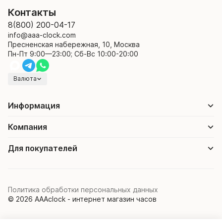
Контакты
8(800) 200-04-17
info@aaa-clock.com
Пресненская набережная, 10, Москва
Пн-Пт 9:00—23:00; Сб-Вс 10:00-20:00
Валюта
Информация
Компания
Для покупателей
Политика обработки персональных данных
© 2026 AAAclock - интернет магазин часов