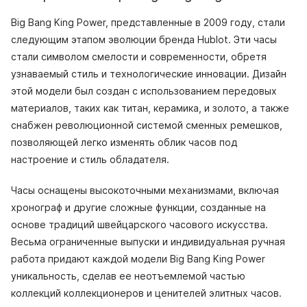
Big Bang King Power, представленные в 2009 году, стали
следующим этапом эволюции бренда Hublot. Эти часы
стали символом смелости и современности, обретя
узнаваемый стиль и технологические инновации. Дизайн
этой модели был создан с использованием передовых
материалов, таких как титан, керамика, и золото, а также
снабжен революционной системой сменных ремешков,
позволяющей легко изменять облик часов под
настроение и стиль обладателя.
Часы оснащены высокоточными механизмами, включая
хронограф и другие сложные функции, созданные на
основе традиций швейцарского часового искусства.
Весьма ограниченные выпуски и индивидуальная ручная
работа придают каждой модели Big Bang King Power
уникальность, сделав ее неотъемлемой частью
коллекций коллекционеров и ценителей элитных часов.