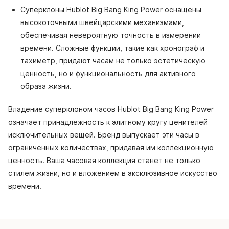
Суперклоны Hublot Big Bang King Power оснащены
высокоточными швейцарскими механизмами,
обеспечивая невероятную точность в измерении
времени. Сложные функции, такие как хронограф и
тахиметр, придают часам не только эстетическую
ценность, но и функциональность для активного
образа жизни.
Владение суперклоном часов Hublot Big Bang King Power
означает принадлежность к элитному кругу ценителей
исключительных вещей. Бренд выпускает эти часы в
ограниченных количествах, придавая им коллекционную
ценность. Ваша часовая коллекция станет не только
стилем жизни, но и вложением в эксклюзивное искусство
времени.