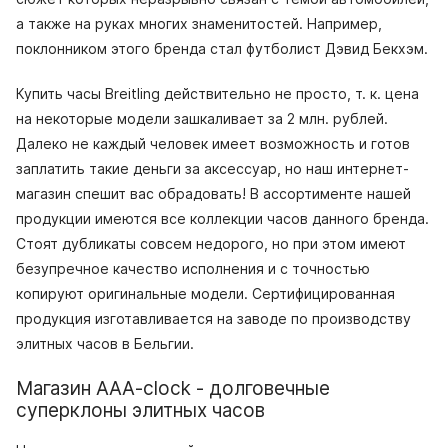
а также на руках многих знаменитостей. Например,
поклонником этого бренда стал футболист Дэвид Бекхэм.
Купить часы Breitling действительно не просто, т. к. цена
на некоторые модели зашкаливает за 2 млн. рублей.
Далеко не каждый человек имеет возможность и готов
заплатить такие деньги за аксессуар, но наш интернет-
магазин спешит вас обрадовать! В ассортименте нашей
продукции имеются все коллекции часов данного бренда.
Стоят дубликаты совсем недорого, но при этом имеют
безупречное качество исполнения и с точностью
копируют оригинальные модели. Сертифицированная
продукция изготавливается на заводе по производству
элитных часов в Бельгии.
Магазин AAA-clock - долговечные
суперклоны элитных часов