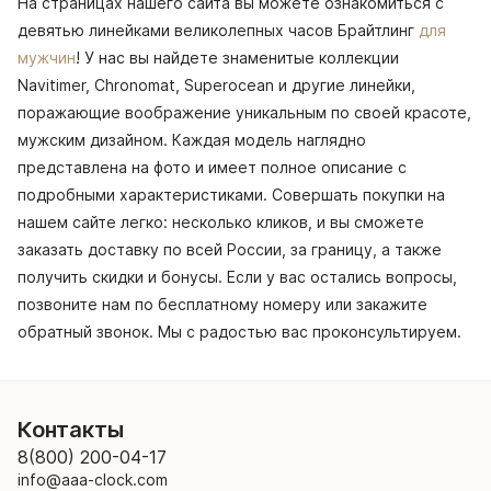
На страницах нашего сайта вы можете ознакомиться с
девятью линейками великолепных часов Брайтлинг
для
мужчин
! У нас вы найдете знаменитые коллекции
Navitimer, Chronomat, Superocean и другие линейки,
поражающие воображение уникальным по своей красоте,
мужским дизайном. Каждая модель наглядно
представлена на фото и имеет полное описание с
подробными характеристиками. Совершать покупки на
нашем сайте легко: несколько кликов, и вы сможете
заказать доставку по всей России, за границу, а также
получить скидки и бонусы. Если у вас остались вопросы,
позвоните нам по бесплатному номеру или закажите
обратный звонок. Мы с радостью вас проконсультируем.
Контакты
8(800) 200-04-17
info@aaa-clock.com