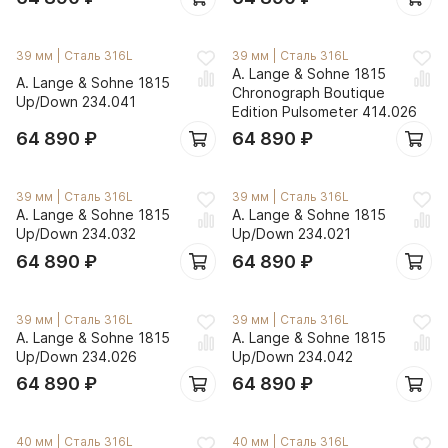
39 мм
|
Сталь 316L
39 мм
|
Сталь 316L
A. Lange & Sohne 1815
A. Lange & Sohne 1815
Chronograph Boutique
Up/Down 234.041
Edition Pulsometer 414.026
64 890
₽
64 890
₽
39 мм
|
Сталь 316L
39 мм
|
Сталь 316L
A. Lange & Sohne 1815
A. Lange & Sohne 1815
Up/Down 234.032
Up/Down 234.021
64 890
₽
64 890
₽
39 мм
|
Сталь 316L
39 мм
|
Сталь 316L
A. Lange & Sohne 1815
A. Lange & Sohne 1815
Up/Down 234.026
Up/Down 234.042
64 890
₽
64 890
₽
40 мм
|
Сталь 316L
40 мм
|
Сталь 316L