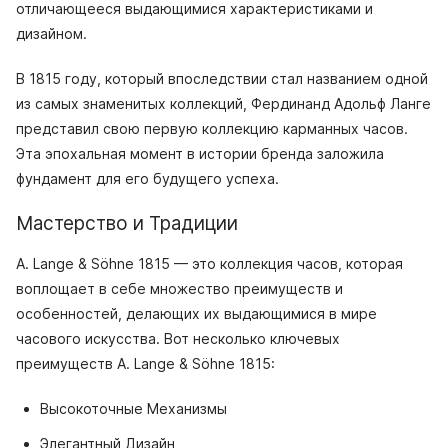
отличающееся выдающимися характеристиками и
дизайном.
В 1815 году, который впоследствии стал названием одной
из самых знаменитых коллекций, Фердинанд Адольф Ланге
представил свою первую коллекцию карманных часов.
Эта эпохальная момент в истории бренда заложила
фундамент для его будущего успеха.
Мастерство и Традиции
A. Lange & Söhne 1815 — это коллекция часов, которая
воплощает в себе множество преимуществ и
особенностей, делающих их выдающимися в мире
часового искусства. Вот несколько ключевых
преимуществ A. Lange & Söhne 1815:
Высокоточные Механизмы
Элегантный Дизайн