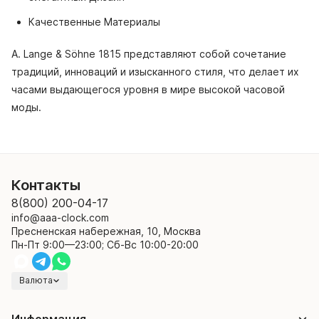
Качественные Материалы
A. Lange & Söhne 1815 представляют собой сочетание
традиций, инноваций и изысканного стиля, что делает их
часами выдающегося уровня в мире высокой часовой
моды.
Контакты
8(800) 200-04-17
info@aaa-clock.com
Пресненская набережная, 10, Москва
Пн-Пт 9:00—23:00; Сб-Вс 10:00-20:00
Валюта
Информация