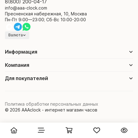
8(800) 200-04-17
info@aaa-clock.com
Пресненская набережная, 10, Москва
Пн-Пт 9:00—23:00; Сб-Вс 10:00-20:00
Валюта
Информация
Компания
Для покупателей
Политика обработки персональных данных
© 2026 AAAclock - интернет магазин часов