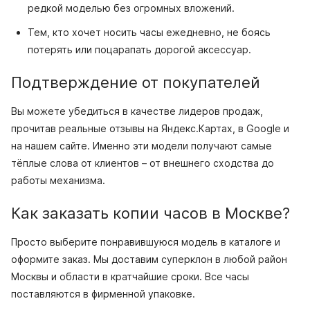
редкой моделью без огромных вложений.
Тем, кто хочет носить часы ежедневно, не боясь
потерять или поцарапать дорогой аксессуар.
Подтверждение от покупателей
Вы можете убедиться в качестве лидеров продаж,
прочитав реальные отзывы на Яндекс.Картах, в Google и
на нашем сайте. Именно эти модели получают самые
тёплые слова от клиентов – от внешнего сходства до
работы механизма.
Как заказать копии часов в Москве?
Просто выберите понравившуюся модель в каталоге и
оформите заказ. Мы доставим суперклон в любой район
Москвы и области в кратчайшие сроки. Все часы
поставляются в фирменной упаковке.