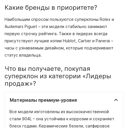
Какие бренды в приоритете?
Наибольшим спросом пользуются суперклоны Rolex и
Audemars Piguet – эти модели стабильно занимают
первую строчку рейтинга. Также в лидерах всегда
присутствуют лучшие копии Hublot, Cartier и Panerai –
часы с узнаваемым дизайном, которые подчеркивают
статус владельца.
Что вы получаете, покупая
суперклон из категории «Лидеры
продаж»?
Материалы премиум-уровня
Все модели изготовлены из высококачественной
стали 904L – она устойчива к коррозии и сохраняет
блеск годами. Керамические безели, сапфировое