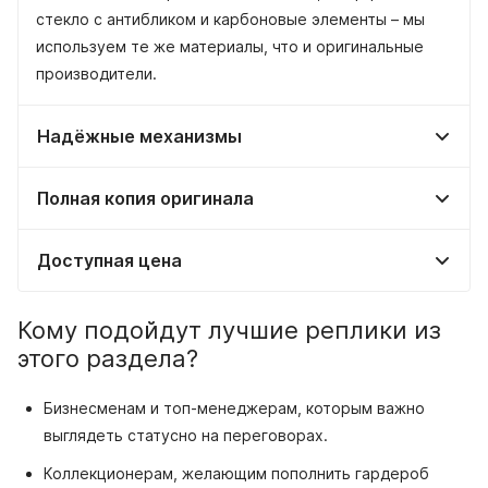
стекло с антибликом и карбоновые элементы – мы
используем те же материалы, что и оригинальные
производители.
Надёжные механизмы
Полная копия оригинала
Доступная цена
Кому подойдут лучшие реплики из
этого раздела?
Бизнесменам и топ-менеджерам, которым важно
выглядеть статусно на переговорах.
Коллекционерам, желающим пополнить гардероб