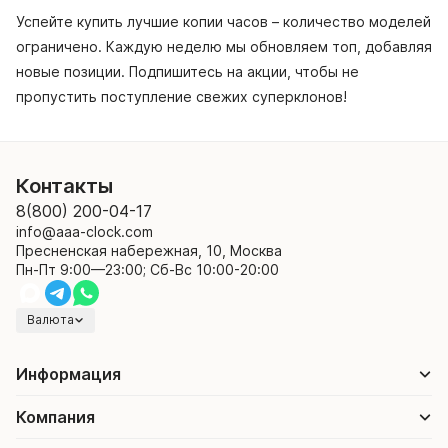
Успейте купить лучшие копии часов – количество моделей
ограничено. Каждую неделю мы обновляем топ, добавляя
новые позиции. Подпишитесь на акции, чтобы не
пропустить поступление свежих суперклонов!
Контакты
8(800) 200-04-17
info@aaa-clock.com
Пресненская набережная, 10, Москва
Пн-Пт 9:00—23:00; Сб-Вс 10:00-20:00
Валюта
Информация
Компания