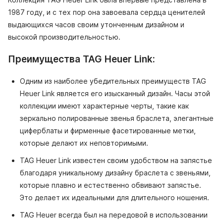
1987 году, и с тех пор она завоевала сердца ценителей
выдающихся часов своим утонченным дизайном и
высокой производительностью.
Преимущества TAG Heuer Link:
Одним из наиболее убедительных преимуществ TAG
Heuer Link является его изысканный дизайн. Часы этой
коллекции имеют характерные черты, такие как
зеркально полированные звенья браслета, элегантные
циферблаты и фирменные фасетированные метки,
которые делают их неповторимыми.
TAG Heuer Link известен своим удобством на запястье
благодаря уникальному дизайну браслета с звеньями,
которые плавно и естественно обвивают запястье.
Это делает их идеальными для длительного ношения.
TAG Heuer всегда был на передовой в использовании