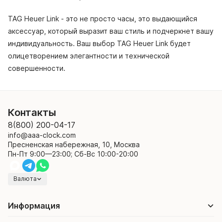
TAG Heuer Link - это не просто часы, это выдающийся
аксессуар, который выразит ваш стиль и подчеркнет вашу
индивидуальность. Ваш выбор TAG Heuer Link будет
олицетворением элегантности и технической
совершенности.
Контакты
8(800) 200-04-17
info@aaa-clock.com
Пресненская набережная, 10, Москва
Пн-Пт 9:00—23:00; Сб-Вс 10:00-20:00
Валюта
Информация