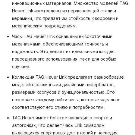
инновационных материалов. Множество моделей TAG
Heuer Link изготовлены из нержавеющей стали и
керамики, что придает им стойкость к коррозии и
механическим повреждениям.
Часы TAG Heuer Link оснащены высокоточными
механизмами, обеспечивающими точность и
надежность. Это делает их идеальными как для
повседневного использования, так и для особых
случаев.
Коллекция TAG Heuer Link предлагает разнообразие
моделей с различными дизайнами циферблатов,
размерами корпусов и функциональностью. Это
позволяет каждому найти часы, которые идеально
соответствуют его стилю и потребностям.
TAG Heuer имеет богатое наследие в спорте и
автогонках, что делает часы Link символом
выдающихся спортивных достижений и наследия.