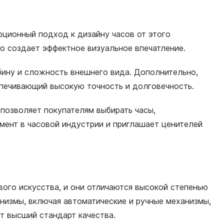
люционный подход к дизайну часов от этого
о создает эффектное визуальное впечатление.
бину и сложность внешнего вида. Дополнительно,
еспечивающий высокую точность и долговечность.
позволяет покупателям выбирать часы,
мент в часовой индустрии и приглашает ценителей
ого искусства, и они отличаются высокой степенью
низмы, включая автоматические и ручные механизмы,
ет высший стандарт качества.