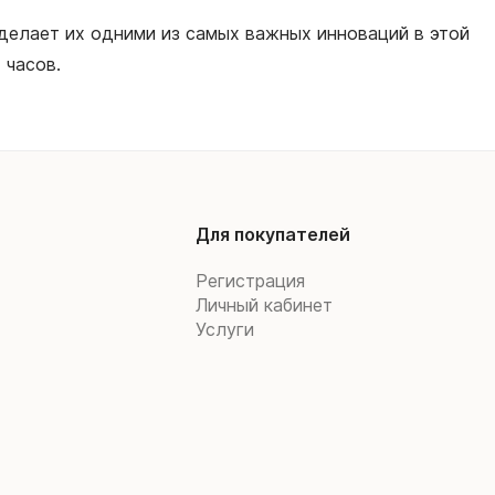
 делает их одними из самых важных инноваций в этой
 часов.
Для покупателей
Регистрация
Личный кабинет
Услуги