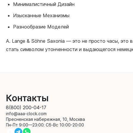
Минималистичный Дизайн
Изысканные Механизмы
Разнообразие Моделей
A. Lange & Söhne Saxonia — это не просто часы, это
стать символом утонченности и выдающегося немецк
Контакты
8(800) 200-04-17
info@aaa-clock.com
Пресненская набережная, 10, Москва
Пн-Пт 9:00—23:00; Сб-Вс 10:00-20:00