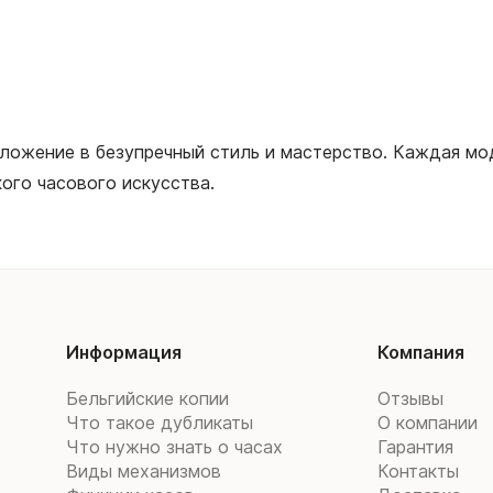
 вложение в безупречный стиль и мастерство. Каждая м
ого часового искусства.
Информация
Компания
Бельгийские копии
Отзывы
Что такое дубликаты
О компании
Что нужно знать о часах
Гарантия
Виды механизмов
Контакты