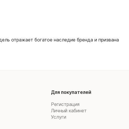
одель отражает богатое наследие бренда и призвана
Для покупателей
Регистрация
Личный кабинет
Услуги