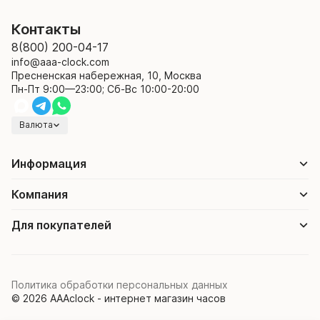
Контакты
8(800) 200-04-17
info@aaa-clock.com
Пресненская набережная, 10, Москва
Пн-Пт 9:00—23:00; Сб-Вс 10:00-20:00
Валюта
Информация
Компания
Для покупателей
Политика обработки персональных данных
© 2026 AAAclock - интернет магазин часов