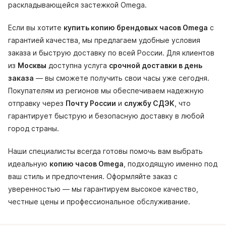
раскладывающейся застежкой Omega.
Если вы хотите
купить копию брендовых часов Omega
с
гарантией качества, мы предлагаем удобные условия
заказа и быструю доставку по всей России. Для клиентов
из
Москвы
доступна услуга
срочной доставки в день
заказа
— вы сможете получить свои часы уже сегодня.
Покупателям из регионов мы обеспечиваем надежную
отправку через
Почту России
и
службу СДЭК
, что
гарантирует быструю и безопасную доставку в любой
город страны.
Наши специалисты всегда готовы помочь вам выбрать
идеальную
копию часов Omega
, подходящую именно под
ваш стиль и предпочтения. Оформляйте заказ с
уверенностью — мы гарантируем высокое качество,
честные цены и профессиональное обслуживание.