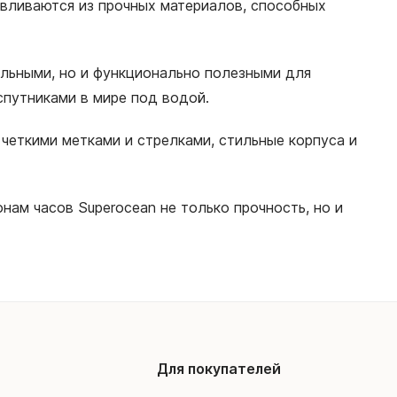
тавливаются из прочных материалов, способных
ельными, но и функционально полезными для
путниками в мире под водой.
 четкими метками и стрелками, стильные корпуса и
нам часов Superocean не только прочность, но и
Для покупателей