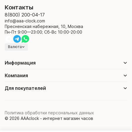
Контакты
8(800) 200-04-17
info@aaa-clock.com
Пресненская набережная, 10, Москва
Пн-Пт 9:00—23:00; Сб-Вс 10:00-20:00
Валюта
Информация
Компания
Для покупателей
Политика обработки персональных данных
© 2026 AAAclock - интернет магазин часов