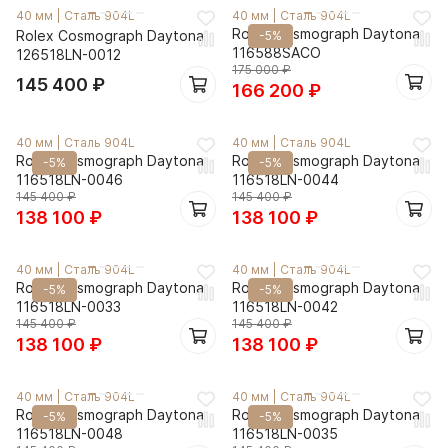
40 мм
|
Сталь 904L
40 мм
|
Сталь 904L
Rolex Cosmograph Daytona
Rolex Cosmograph Daytona
-5%
116588SACO
126518LN-0012
175 000
₽
145 400
₽
166 200
₽
40 мм
|
Сталь 904L
40 мм
|
Сталь 904L
Rolex Cosmograph Daytona
Rolex Cosmograph Daytona
-5%
-5%
116518LN-0046
116518LN-0044
145 400
₽
145 400
₽
138 100
₽
138 100
₽
40 мм
|
Сталь 904L
40 мм
|
Сталь 904L
Rolex Cosmograph Daytona
Rolex Cosmograph Daytona
-5%
-5%
116518LN-0033
116518LN-0042
145 400
₽
145 400
₽
138 100
₽
138 100
₽
40 мм
|
Сталь 904L
40 мм
|
Сталь 904L
Rolex Cosmograph Daytona
Rolex Cosmograph Daytona
-5%
-5%
116518LN-0048
116518LN-0035