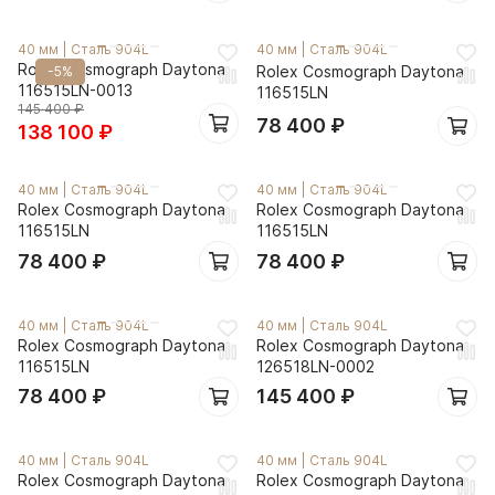
40 мм
|
Сталь 904L
40 мм
|
Сталь 904L
Rolex Cosmograph Daytona
Rolex Cosmograph Daytona
-5%
116515LN-0013
116515LN
145 400
₽
78 400
₽
138 100
₽
40 мм
|
Сталь 904L
40 мм
|
Сталь 904L
Rolex Cosmograph Daytona
Rolex Cosmograph Daytona
116515LN
116515LN
78 400
₽
78 400
₽
40 мм
|
Сталь 904L
40 мм
|
Сталь 904L
Rolex Cosmograph Daytona
Rolex Cosmograph Daytona
116515LN
126518LN-0002
78 400
₽
145 400
₽
40 мм
|
Сталь 904L
40 мм
|
Сталь 904L
Rolex Cosmograph Daytona
Rolex Cosmograph Daytona