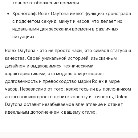
точное отображение времени.
Хронограф: Rolex Daytona имеют функцию хронографа
с подсчетом секунд, минут и часов, что делает их
идеальными для засекания времени в различных
ситуациях.
Rolex Daytona - это не просто часы, это символ статуса и
качества. Своей уникальной историей, изысканным
дизайном и выдающимися техническими
характеристиками, эта модель олицетворяет
долговечность и превосходство марки Rolex в мире
часов. Независимо от того, являетесь ли вы поклонником
автогонок или просто цените красоту и точность, Rolex
Daytona оставит незабываемое впечатление и станет
идеальным дополнением к вашему стилю.