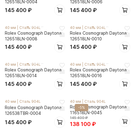
126518LN-0004
126518LN-0006
145 400
₽
145 400
₽
40 мм
|
Сталь 904L
40 мм
|
Сталь 904L
Rolex Cosmograph Daytona
Rolex Cosmograph Daytona
126518LN-0008
126518LN-0010
145 400
₽
145 400
₽
40 мм
|
Сталь 904L
40 мм
|
Сталь 904L
Rolex Cosmograph Daytona
Rolex Cosmograph Daytona
126518LN-0014
126518LN-0016
145 400
₽
145 400
₽
40 мм
|
Сталь 904L
40 мм
|
Сталь 904L
Rolex Cosmograph Daytona
Rolex Cosmograph Daytona
-5%
116518LN-0045
126538TBR-0004
145 400
₽
145 400
₽
138 100
₽