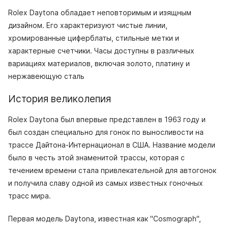
Rolex Daytona обладает неповторимым и изящным
дизайном. Его характеризуют чистые линии,
хромированные циферблаты, стильные метки и
характерные счетчики. Часы доступны в различных
вариациях материалов, включая золото, платину и
нержавеющую сталь
История великолепия
Rolex Daytona был впервые представлен в 1963 году и
был создан специально для гонок по выносливости на
трассе Дайтона-Интернационал в США. Название модели
было в честь этой знаменитой трассы, которая с
течением времени стала привлекательной для автогонок
и получила славу одной из самых известных гоночных
трасс мира.
Первая модель Daytona, известная как "Cosmograph",