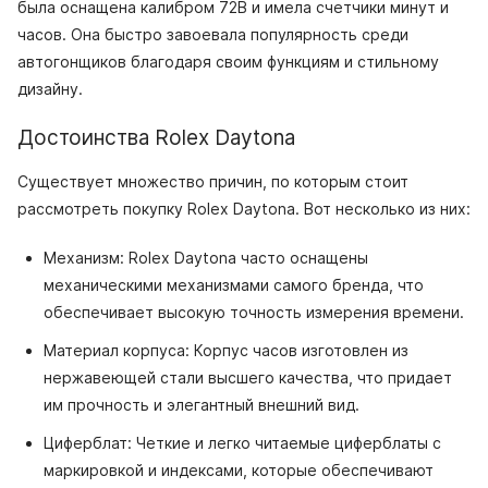
была оснащена калибром 72B и имела счетчики минут и
часов. Она быстро завоевала популярность среди
автогонщиков благодаря своим функциям и стильному
дизайну.
Достоинства Rolex Daytona
Существует множество причин, по которым стоит
рассмотреть покупку Rolex Daytona. Вот несколько из них:
Механизм: Rolex Daytona часто оснащены
механическими механизмами самого бренда, что
обеспечивает высокую точность измерения времени.
Материал корпуса: Корпус часов изготовлен из
нержавеющей стали высшего качества, что придает
им прочность и элегантный внешний вид.
Циферблат: Четкие и легко читаемые циферблаты с
маркировкой и индексами, которые обеспечивают