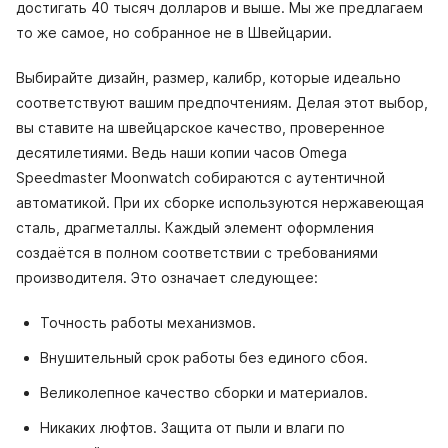
достигать 40 тысяч долларов и выше. Мы же предлагаем
то же самое, но собранное не в Швейцарии.
Выбирайте дизайн, размер, калибр, которые идеально
соответствуют вашим предпочтениям. Делая этот выбор,
вы ставите на швейцарское качество, проверенное
десятилетиями. Ведь наши копии часов Omega
Speedmaster Moonwatch собираются с аутентичной
автоматикой. При их сборке используются нержавеющая
сталь, драгметаллы. Каждый элемент оформления
создаётся в полном соответствии с требованиями
производителя. Это означает следующее:
Точность работы механизмов.
Внушительный срок работы без единого сбоя.
Великолепное качество сборки и материалов.
Никаких люфтов. Защита от пыли и влаги по