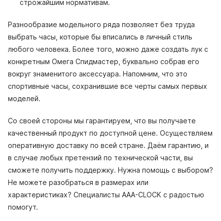
строжайшим нормативам.
Разнообразие модельного ряда позволяет без труда
выбрать часы, которые бы вписались в личный стиль
любого человека. Более того, можно даже создать лук с
конкретным Омега Спидмастер, буквально собрав его
вокруг знаменитого аксессуара. Напомним, что это
спортивные часы, сохранившие все черты самых первых
моделей.
Со своей стороны мы гарантируем, что вы получаете
качественный продукт по доступной цене. Осуществляем
оперативную доставку по всей стране. Даём гарантию, и
в случае любых претензий по технической части, вы
сможете получить поддержку. Нужна помощь с выбором?
Не можете разобраться в размерах или
характеристиках? Специалисты AAA-CLOCK с радостью
помогут.