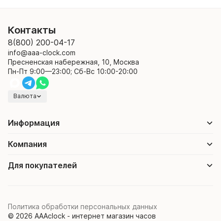
Контакты
8(800) 200-04-17
info@aaa-clock.com
Пресненская набережная, 10, Москва
Пн-Пт 9:00—23:00; Сб-Вс 10:00-20:00
Валюта
Информация
Компания
Для покупателей
Политика обработки персональных данных
© 2026 AAAclock - интернет магазин часов