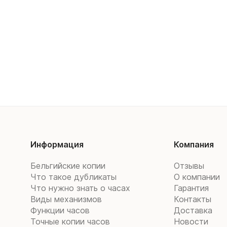
Информация
Компания
Бельгийские копии
Отзывы
Что такое дубликаты
О компании
Что нужно знать о часах
Гарантия
Виды механизмов
Контакты
Функции часов
Доставка
Точные копии часов
Новости