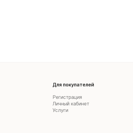
Для покупателей
Регистрация
Личный кабинет
Услуги