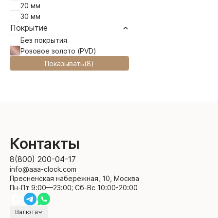
20 мм
30 мм
Покрытие
Без покрытия
Розовое золото (PVD)
Показывать
(
8
)
Контакты
8(800) 200-04-17
info@aaa-clock.com
Пресненская набережная, 10, Москва
Пн-Пт 9:00—23:00; Сб-Вс 10:00-20:00
Валюта