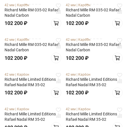
42 мм
|
Карбон
42 мм
|
Карбон
Richard Mille RM 035-02 Rafael
Richard Mille RM 035-02 Rafael
Nadal Carbon
Nadal Carbon
102 200
₽
102 200
₽
42 мм
|
Карбон
42 мм
|
Карбон
Richard Mille RM 035-02 Rafael
Richard Mille RM 035-02 Rafael
Nadal Carbon
Nadal Carbon
102 200
₽
102 200
₽
42 мм
|
Карбон
42 мм
|
Карбон
Richard Mille Limited Editions
Richard Mille Limited Editions
Rafael Nadal RM 35-02
Rafael Nadal RM 35-02
102 200
₽
102 200
₽
42 мм
|
Карбон
42 мм
|
Карбон
Richard Mille Limited Editions
Richard Mille Limited Editions
Rafael Nadal RM 35-02
Rafael Nadal RM 35-02