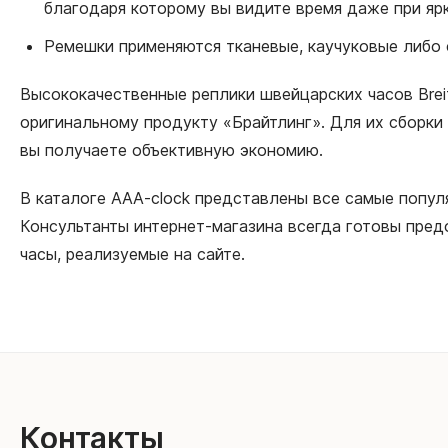
благодаря которому вы видите время даже при яр
Ремешки применяются тканевые, каучуковые либо 
Высококачественные реплики швейцарских часов Breit
оригинальному продукту «Брайтлинг». Для их сборки
вы получаете объективную экономию.
В каталоге AAA-clock представлены все самые популя
Консультанты интернет-магазина всегда готовы пред
часы, реализуемые на сайте.
Контакты