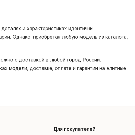
х деталях и характеристиках идентичны
арии. Однако, приобретая любую модель из каталога,
 можно с доставкой в любой город России.
ах модели, доставке, оплате и гарантии на элитные
Для покупателей