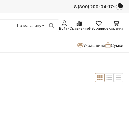
8 (800) 200-04-17
По магазину
Войти
Сравнение
Избранное
Корзина
Украшения
Сумки