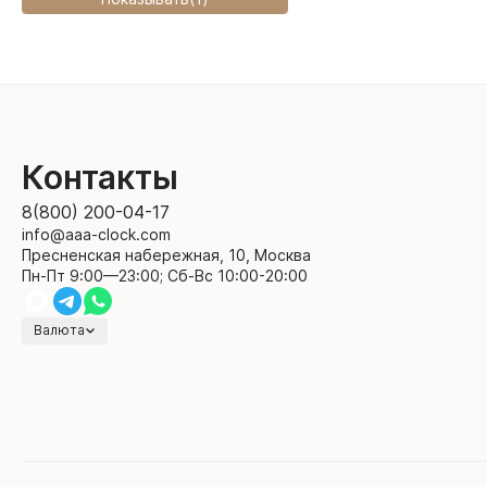
Контакты
8(800) 200-04-17
info@aaa-clock.com
Пресненская набережная, 10, Москва
Пн-Пт 9:00—23:00; Сб-Вс 10:00-20:00
Валюта