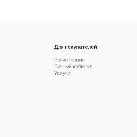
Для покупателей
Регистрация
Личный кабинет
Услуги