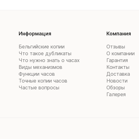
Информация
Компания
Бельгийские копии
Отзывы
Что такое дубликаты
О компании
Что нужно знать о часах
Гарантия
Виды механизмов
Контакты
Функции часов
Доставка
Точные копии часов
Новости
Частые вопросы
Обзоры
Галерея