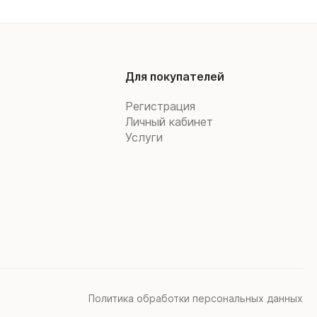
Для покупателей
Регистрация
Личный кабинет
Услуги
Политика обработки персональных данных