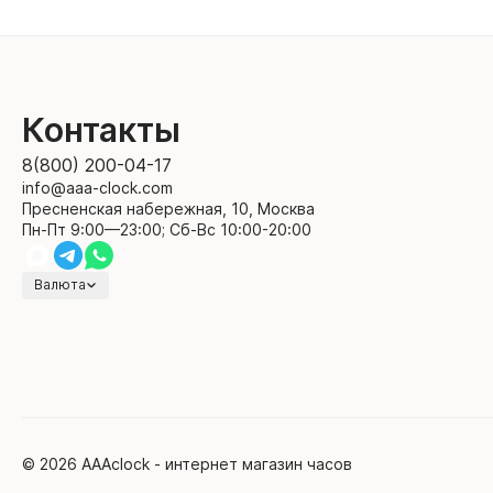
Контакты
8(800) 200-04-17
info@aaa-clock.com
Пресненская набережная, 10, Москва
Пн-Пт 9:00—23:00; Сб-Вс 10:00-20:00
Валюта
© 2026 AAAclock - интернет магазин часов