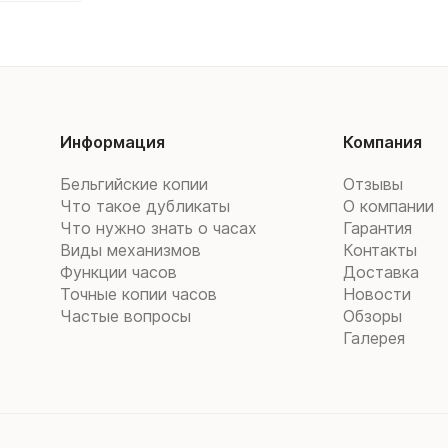
Информация
Компания
Бельгийские копии
Отзывы
Что такое дубликаты
О компании
Что нужно знать о часах
Гарантия
Виды механизмов
Контакты
Функции часов
Доставка
Точные копии часов
Новости
Частые вопросы
Обзоры
Галерея