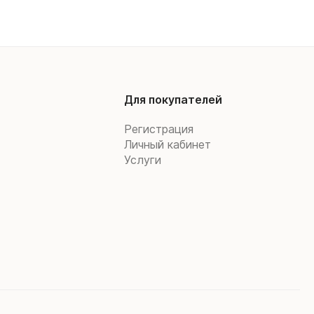
Для покупателей
Регистрация
Личный кабинет
Услуги