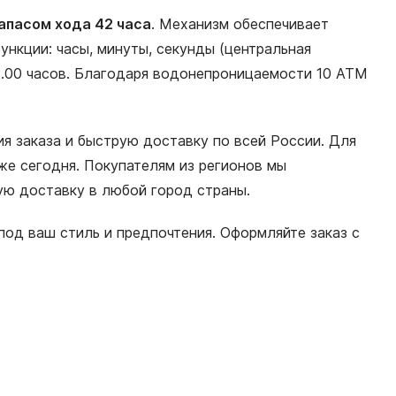
апасом хода 42 часа
. Механизм обеспечивает
нкции: часы, минуты, секунды (центральная
22.00 часов. Благодаря водонепроницаемости 10 АТМ
я заказа и быструю доставку по всей России. Для
е сегодня. Покупателям из регионов мы
ную доставку в любой город страны.
од ваш стиль и предпочтения. Оформляйте заказ с