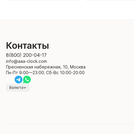
Контакты
8(800) 200-04-17
info@aaa-clock.com
Пресненская набережная, 10, Москва
Пн-Пт 9:00—23:00; Сб-Вс 10:00-20:00
Валюта