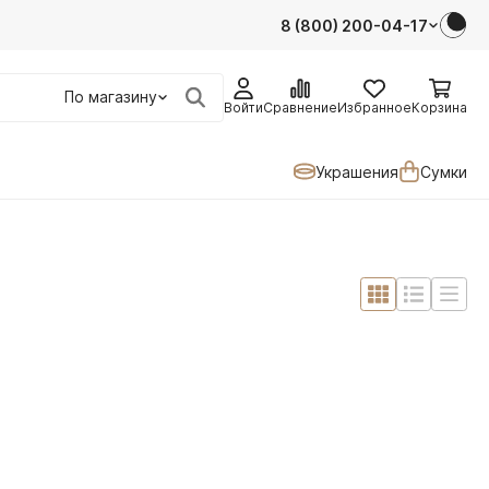
8 (800) 200-04-17
По магазину
Войти
Сравнение
Избранное
Корзина
Украшения
Сумки