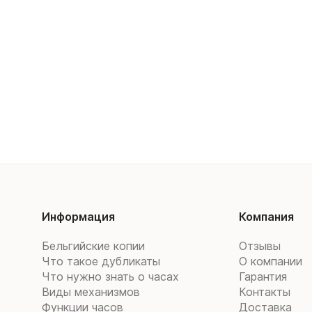
Информация
Компания
Бельгийские копии
Отзывы
Что такое дубликаты
О компании
Что нужно знать о часах
Гарантия
Виды механизмов
Контакты
Функции часов
Доставка