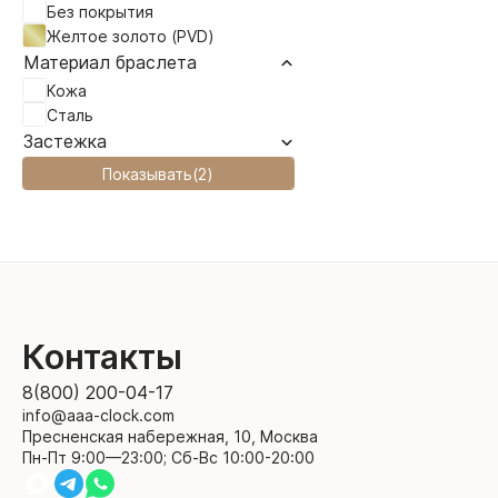
Без покрытия
Желтое золото (PVD)
Материал браслета
Кожа
Сталь
Застежка
Показывать
(
2
)
Контакты
8(800) 200-04-17
info@aaa-clock.com
Пресненская набережная, 10, Москва
Пн-Пт 9:00—23:00; Сб-Вс 10:00-20:00