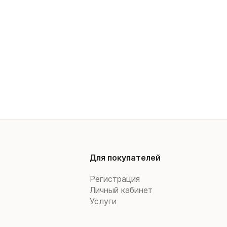
Для покупателей
Регистрация
Личный кабинет
Услуги