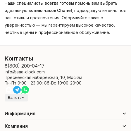
Наши специалисты всегда готовы помочь вам выбрать
идеальную
копию часов Chanel
, подходящую именно под
ваш стиль и предпочтения. Оформляйте заказ с
уверенностью — мы гарантируем высокое качество,
честные цены и профессиональное обслуживание.
Контакты
8(800) 200-04-17
info@aaa-clock.com
Пресненская набережная, 10, Москва
Пн-Пт 9:00—23:00; Сб-Вс 10:00-20:00
Валюта
Информация
Компания