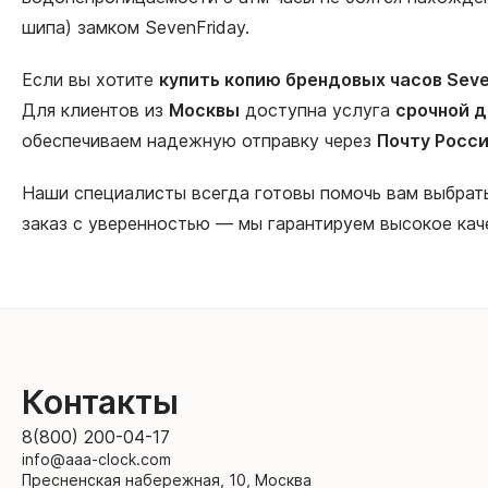
шипа) замком SevenFriday.
Если вы хотите
купить копию брендовых часов Seve
Для клиентов из
Москвы
доступна услуга
срочной д
обеспечиваем надежную отправку через
Почту Росс
Наши специалисты всегда готовы помочь вам выбра
заказ с уверенностью — мы гарантируем высокое кач
Контакты
8(800) 200-04-17
info@aaa-clock.com
Пресненская набережная, 10, Москва