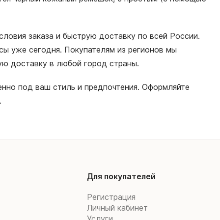
словия заказа и быструю доставку по всей России.
сы уже сегодня. Покупателям из регионов мы
ную доставку в любой город страны.
нно под ваш стиль и предпочтения. Оформляйте
.
Для покупателей
Регистрация
Личный кабинет
Услуги