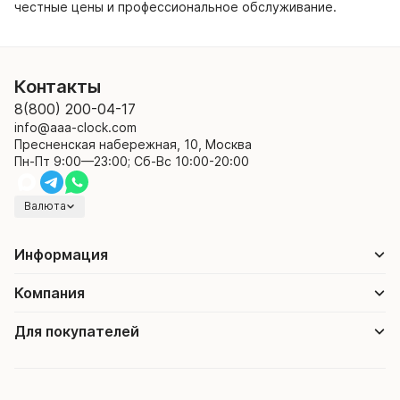
честные цены и профессиональное обслуживание.
Контакты
8(800) 200-04-17
info@aaa-clock.com
Пресненская набережная, 10, Москва
Пн-Пт 9:00—23:00; Сб-Вс 10:00-20:00
Валюта
Информация
Компания
Для покупателей