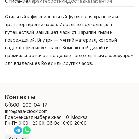
Описание
Характеристики
Доставка
Гарантия
Стильный и функциональный футляр для хранения и
транспортировки часов. Идеально подходит для
путешествий, защищает часы от царапин, пыли и
повреждений. Внутри — мягкий материал, который
надежно фиксирует часы. Компактный дизайн и
премиальное качество делают его отличным аксессуаром
для владельцев Rolex или других часов.
Контакты
8(800) 200-04-17
info@aaa-clock.com
Пресненская набережная, 10, Москва
Пн-Пт 9:00—23:00; Сб-Вс 10:00-20:00
Валюта