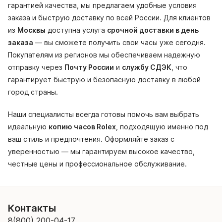
гарантией качества, мы предлагаем удобные условия
заказа и быструю доставку по всей России. Для клиентов
из
Москвы
доступна услуга
срочной доставки в день
заказа
— вы сможете получить свои часы уже сегодня.
Покупателям из регионов мы обеспечиваем надежную
отправку через
Почту России
и
службу СДЭК
, что
гарантирует быструю и безопасную доставку в любой
город страны.
Наши специалисты всегда готовы помочь вам выбрать
идеальную
копию часов Rolex
, подходящую именно под
ваш стиль и предпочтения. Оформляйте заказ с
уверенностью — мы гарантируем высокое качество,
честные цены и профессиональное обслуживание.
Контакты
8(800) 200-04-17