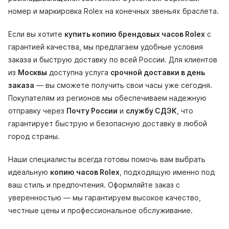
номер и маркировка Rolex на конечных звеньях браслета.
Если вы хотите
купить копию брендовых часов Rolex
с
гарантией качества, мы предлагаем удобные условия
заказа и быструю доставку по всей России. Для клиентов
из
Москвы
доступна услуга
срочной доставки в день
заказа
— вы сможете получить свои часы уже сегодня.
Покупателям из регионов мы обеспечиваем надежную
отправку через
Почту России
и
службу СДЭК
, что
гарантирует быструю и безопасную доставку в любой
город страны.
Наши специалисты всегда готовы помочь вам выбрать
идеальную
копию часов Rolex
, подходящую именно под
ваш стиль и предпочтения. Оформляйте заказ с
уверенностью — мы гарантируем высокое качество,
честные цены и профессиональное обслуживание.