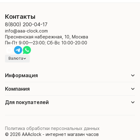
Контакты
8(800) 200-04-17
info@aaa-clock.com
Пресненская набережная, 10, Москва
Пн-Пт 9:00—23:00; Сб-Вс 10:00-20:00
Валюта
Информация
Компания
Для покупателей
Политика обработки персональных данных
© 2026 AAAclock - интернет магазин часов