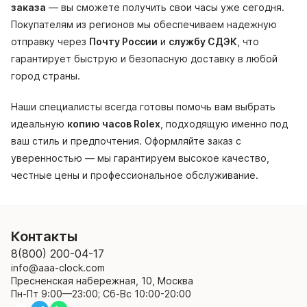
заказа
— вы сможете получить свои часы уже сегодня.
Покупателям из регионов мы обеспечиваем надежную
отправку через
Почту России
и
службу СДЭК
, что
гарантирует быструю и безопасную доставку в любой
город страны.
Наши специалисты всегда готовы помочь вам выбрать
идеальную
копию часов Rolex
, подходящую именно под
ваш стиль и предпочтения. Оформляйте заказ с
уверенностью — мы гарантируем высокое качество,
честные цены и профессиональное обслуживание.
Контакты
8(800) 200-04-17
info@aaa-clock.com
Пресненская набережная, 10, Москва
Пн-Пт 9:00—23:00; Сб-Вс 10:00-20:00