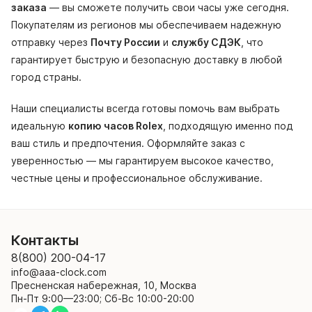
заказа
— вы сможете получить свои часы уже сегодня.
Покупателям из регионов мы обеспечиваем надежную
отправку через
Почту России
и
службу СДЭК
, что
гарантирует быструю и безопасную доставку в любой
город страны.
Наши специалисты всегда готовы помочь вам выбрать
идеальную
копию часов Rolex
, подходящую именно под
ваш стиль и предпочтения. Оформляйте заказ с
уверенностью — мы гарантируем высокое качество,
честные цены и профессиональное обслуживание.
Контакты
8(800) 200-04-17
info@aaa-clock.com
Пресненская набережная, 10, Москва
Пн-Пт 9:00—23:00; Сб-Вс 10:00-20:00