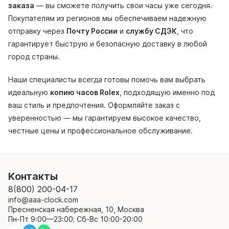
заказа
— вы сможете получить свои часы уже сегодня.
Покупателям из регионов мы обеспечиваем надежную
отправку через
Почту России
и
службу СДЭК
, что
гарантирует быструю и безопасную доставку в любой
город страны.
Наши специалисты всегда готовы помочь вам выбрать
идеальную
копию часов Rolex
, подходящую именно под
ваш стиль и предпочтения. Оформляйте заказ с
уверенностью — мы гарантируем высокое качество,
честные цены и профессиональное обслуживание.
Контакты
8(800) 200-04-17
info@aaa-clock.com
Пресненская набережная, 10, Москва
Пн-Пт 9:00—23:00; Сб-Вс 10:00-20:00