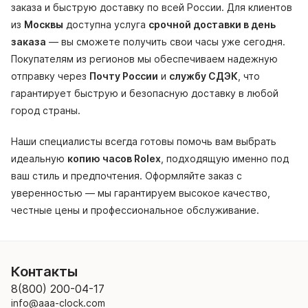
заказа и быструю доставку по всей России. Для клиентов
из
Москвы
доступна услуга
срочной доставки в день
заказа
— вы сможете получить свои часы уже сегодня.
Покупателям из регионов мы обеспечиваем надежную
отправку через
Почту России
и
службу СДЭК
, что
гарантирует быструю и безопасную доставку в любой
город страны.
Наши специалисты всегда готовы помочь вам выбрать
идеальную
копию часов Rolex
, подходящую именно под
ваш стиль и предпочтения. Оформляйте заказ с
уверенностью — мы гарантируем высокое качество,
честные цены и профессиональное обслуживание.
Контакты
8(800) 200-04-17
info@aaa-clock.com