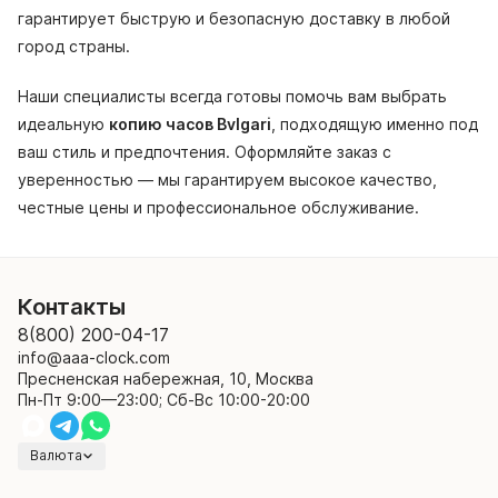
гарантирует быструю и безопасную доставку в любой
город страны.
Наши специалисты всегда готовы помочь вам выбрать
идеальную
копию часов Bvlgari
, подходящую именно под
ваш стиль и предпочтения. Оформляйте заказ с
уверенностью — мы гарантируем высокое качество,
честные цены и профессиональное обслуживание.
Контакты
8(800) 200-04-17
info@aaa-clock.com
Пресненская набережная, 10, Москва
Пн-Пт 9:00—23:00; Сб-Вс 10:00-20:00
Валюта