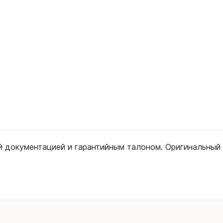
ой документацией и гарантийным талоном. Оригинальны