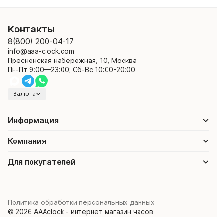
Контакты
8(800) 200-04-17
info@aaa-clock.com
Пресненская набережная, 10, Москва
Пн-Пт 9:00—23:00; Сб-Вс 10:00-20:00
Валюта
Информация
Компания
Для покупателей
Политика обработки персональных данных
© 2026 AAAclock - интернет магазин часов