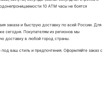
я водонепроницаемости 10 АТМ часы не боятся
вия заказа и быструю доставку по всей России. Для
е сегодня. Покупателям из регионов мы
ную доставку в любой город страны.
 под ваш стиль и предпочтения. Оформляйте заказ с