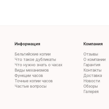
Информация
Компания
Бельгийские копии
Отзывы
Что такое дубликаты
О компании
Что нужно знать о часах
Гарантия
Виды механизмов
Контакты
Функции часов
Доставка
Точные копии часов
Новости
Частые вопросы
Обзоры
Галерея