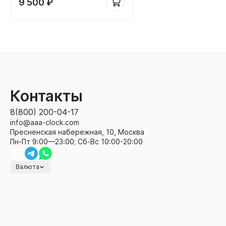
9 500
₽
Контакты
8(800) 200-04-17
info@aaa-clock.com
Пресненская набережная, 10, Москва
Пн-Пт 9:00—23:00; Сб-Вс 10:00-20:00
Валюта