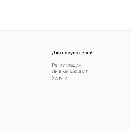
Для покупателей
Регистрация
Личный кабинет
Услуги