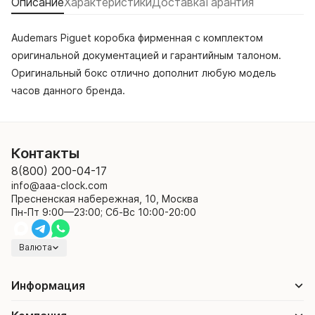
Описание
Характеристики
Доставка
Гарантия
Audemars Piguet коробка фирменная с комплектом
оригинальной документацией и гарантийным талоном.
Оригинальный бокс отлично дополнит любую модель
часов данного бренда.
Контакты
8(800) 200-04-17
info@aaa-clock.com
Пресненская набережная, 10, Москва
Пн-Пт 9:00—23:00; Сб-Вс 10:00-20:00
Валюта
Информация