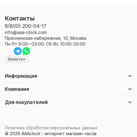
Контакты
8(800) 200-04-17
info@aaa-clock.com
Пресненская набережная, 10, Москва
Пн-Пт 9:00—23:00; Сб-Вс 10:00-20:00
Валюта
Информация
Компания
Для покупателей
Политика обработки персональных данных
© 2026 AAAclock - интернет магазин часов