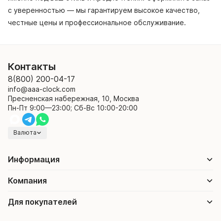
с уверенностью — мы гарантируем высокое качество,
честные цены и профессиональное обслуживание.
Контакты
8(800) 200-04-17
info@aaa-clock.com
Пресненская набережная, 10, Москва
Пн-Пт 9:00—23:00; Сб-Вс 10:00-20:00
Валюта
Информация
Компания
Для покупателей