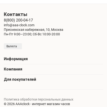
Контакты
8(800) 200-04-17
info@aaa-clock.com
Пресненская набережная, 10, Москва
Пн-Пт 9:00—23:00; Сб-Вс 10:00-20:00
Валюта
Информация
Компания
Для покупателей
Политика обработки персональных данных
© 2026 AAAclock - интернет магазин часов